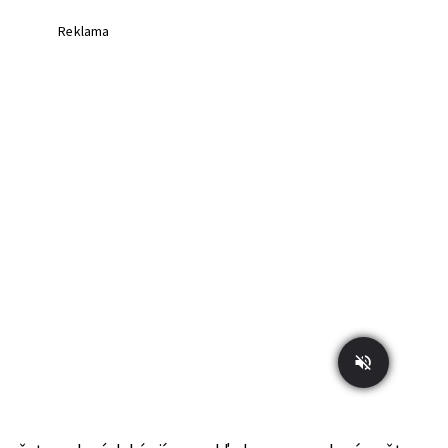
Reklama