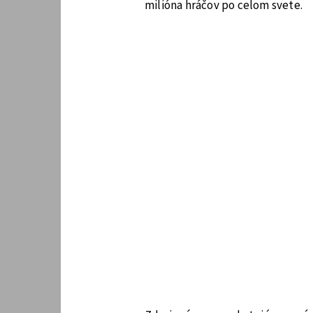
milióna hráčov po celom svete.