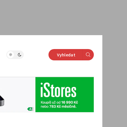
Vyhledat