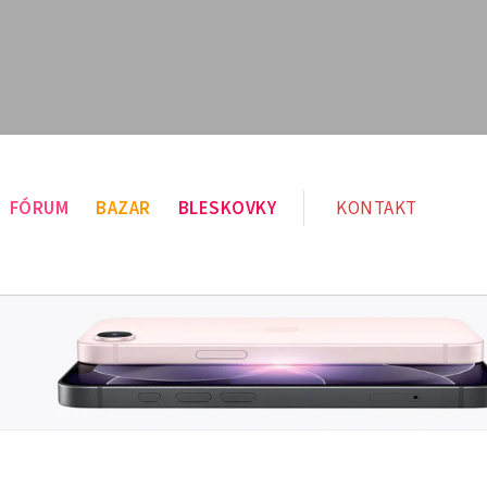
FÓRUM
BAZAR
BLESKOVKY
KONTAKT