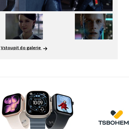
Vstoupit do galerie