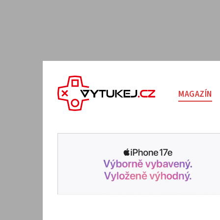
MAGAZÍN