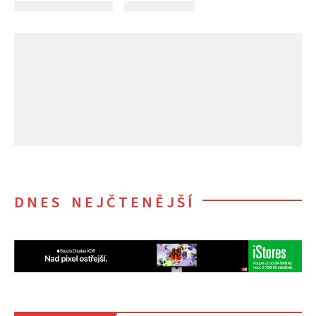
DNES NEJČTENĚJŠÍ