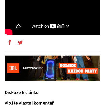
Diskuze k článku
Vložte vlastní komentář