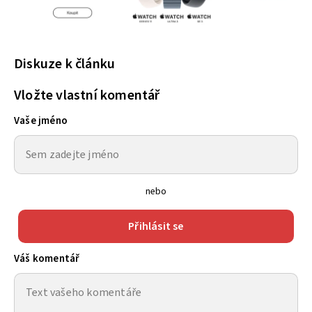
Diskuze k článku
Vložte vlastní komentář
Vaše jméno
nebo
Přihlásit se
Váš komentář