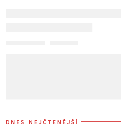
DNES NEJČTENĚJŠÍ