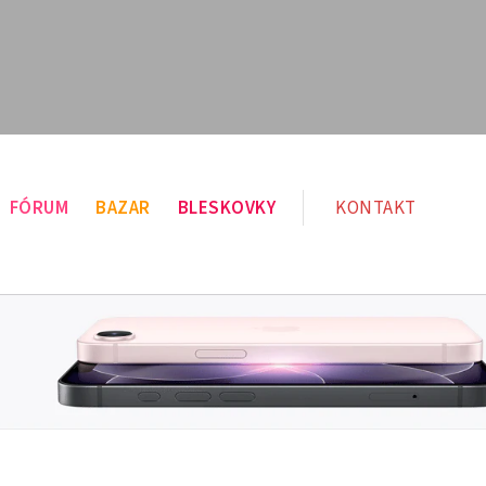
FÓRUM
BAZAR
BLESKOVKY
KONTAKT