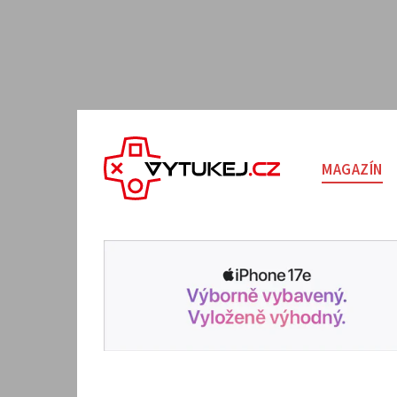
MAGAZÍN