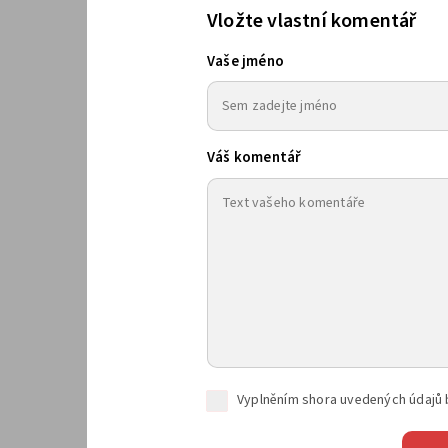
Vložte vlastní komentář
Vaše jméno
Váš komentář