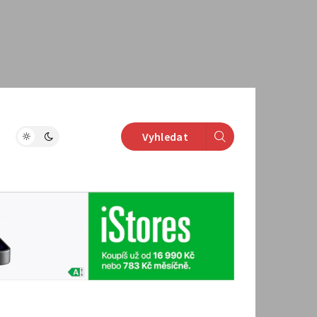
Vyhledat