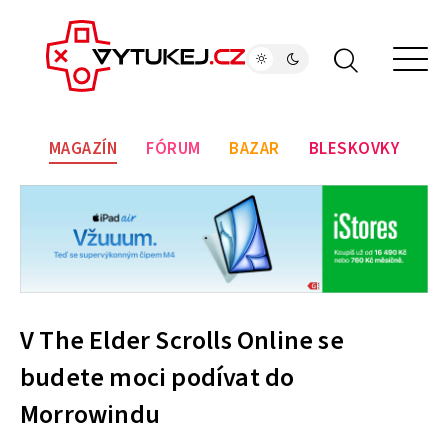
MAGAZÍN
FÓRUM
BAZAR
BLESKOVKY
V The Elder Scrolls Online se
budete moci podívat do
Morrowindu