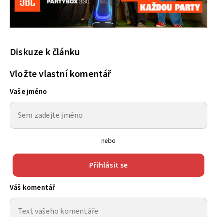
Diskuze k článku
Vložte vlastní komentář
Vaše jméno
nebo
Přihlásit se
Váš komentář