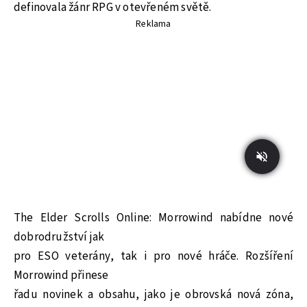
definovala žánr RPG v otevřeném světě.
Reklama
The Elder Scrolls Online: Morrowind nabídne nové
dobrodružství jak
pro ESO veterány, tak i pro nové hráče. Rozšíření
Morrowind přinese
řadu novinek a obsahu, jako je obrovská nová zóna,