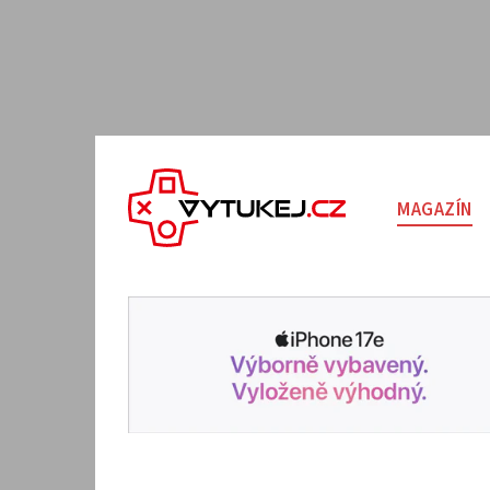
MAGAZÍN