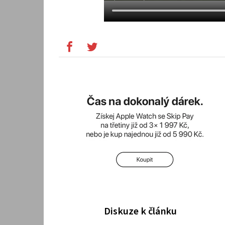
Diskuze k článku