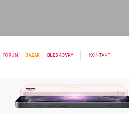
FÓRUM
BAZAR
BLESKOVKY
KONTAKT