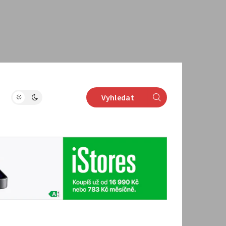
Vyhledat