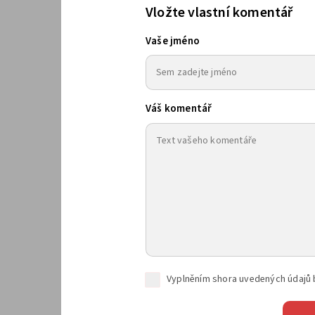
Vložte vlastní komentář
Vaše jméno
Váš komentář