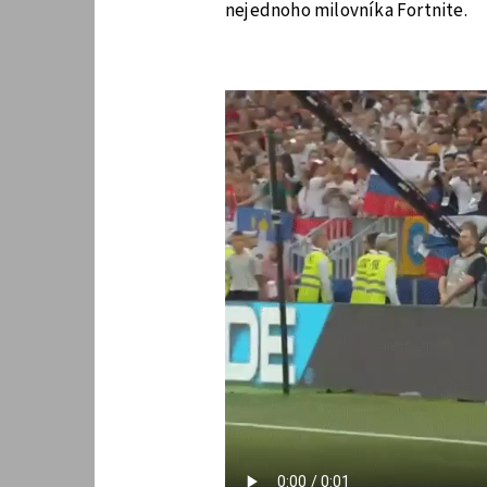
nejednoho milovníka Fortnite.