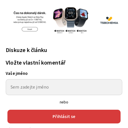
Diskuze k článku
Vložte vlastní komentář
Vaše jméno
nebo
Přihlásit se