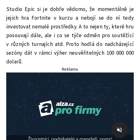
Studio Epic si je dobře vědomo, že momentálně je
jejich hra Fortnite v kurzu a nebojí se do ní tedy
investovat nemalé prostředky. A to nejen ty, které hru
posouvají dále, ale i co se týče odměn pro soutěžící
v různých turnajích atd. Proto hodlá do nadcházející
sezóny dát v rámci výher neuvěřitelných 100 000 000
dolarů.
Reklama