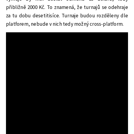
přibližně 2000 Kč. To znamená, že turnajů se odehraje
za tu dobu desetitisíce. Turnaje budou rozděleny dle
platforem, nebude v nich tedy možný cross-platform.