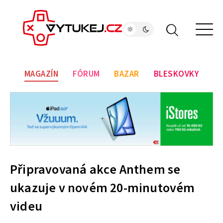
MAGAZÍN
FÓRUM
BAZAR
BLESKOVKY
Připravovaná akce Anthem se
ukazuje v novém 20-minutovém
videu