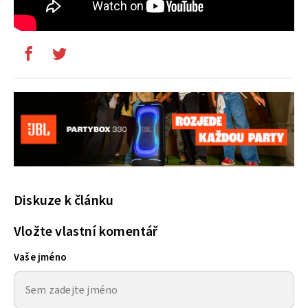
Diskuze k článku
Vložte vlastní komentář
Vaše jméno