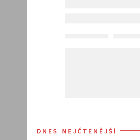
DNES NEJČTENĚJŠÍ