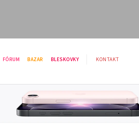
FÓRUM
BAZAR
BLESKOVKY
KONTAKT