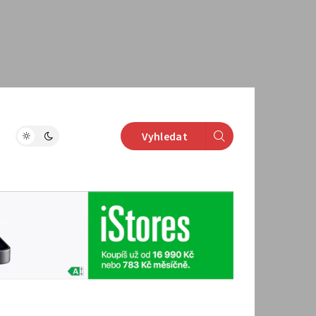
Vyhledat