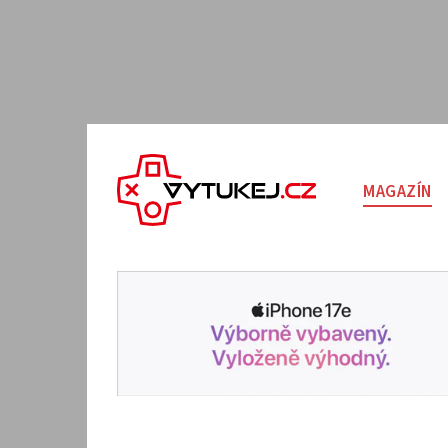
MAGAZÍN