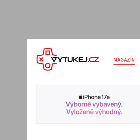
MAGAZÍN