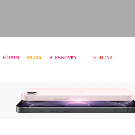
FÓRUM
BAZAR
BLESKOVKY
KONTAKT