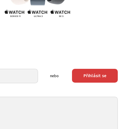
Přihlásit se
nebo