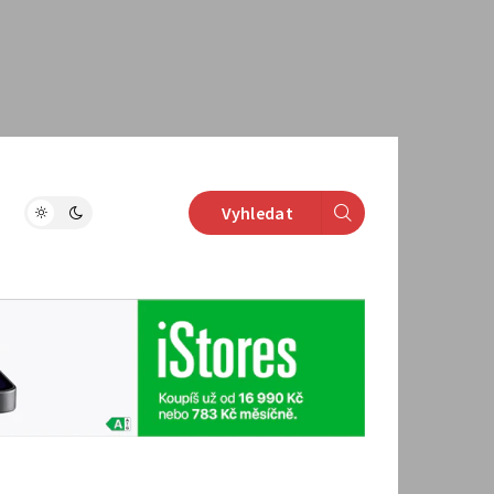
Vyhledat