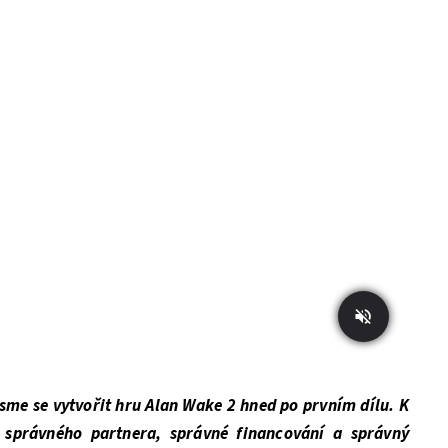
jsme se vytvořit hru Alan Wake 2 hned po prvním dílu. K
 správného partnera, správné financování a správný