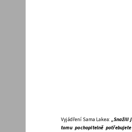
Vyjádření Sama Lakea:
„Snažili 
tomu pochopitelně potřebujete