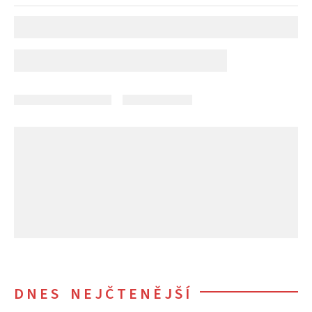
DNES NEJČTENĚJŠÍ