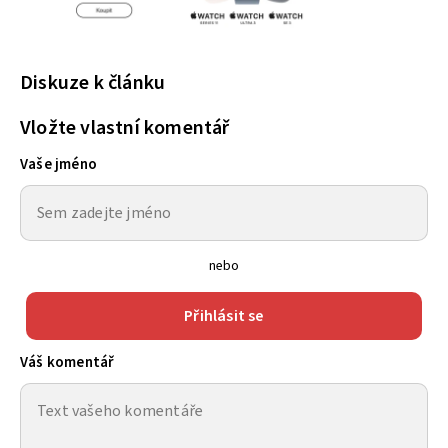
Diskuze k článku
Vložte vlastní komentář
Vaše jméno
nebo
Přihlásit se
Váš komentář