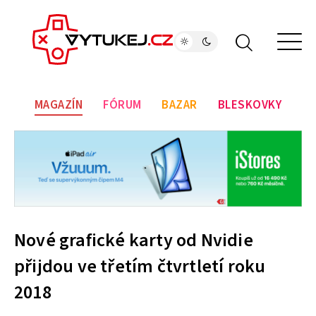
MAGAZÍN
FÓRUM
BAZAR
BLESKOVKY
Nové grafické karty od Nvidie
přijdou ve třetím čtvrtletí roku
2018