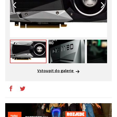
Vstoupit do galerie