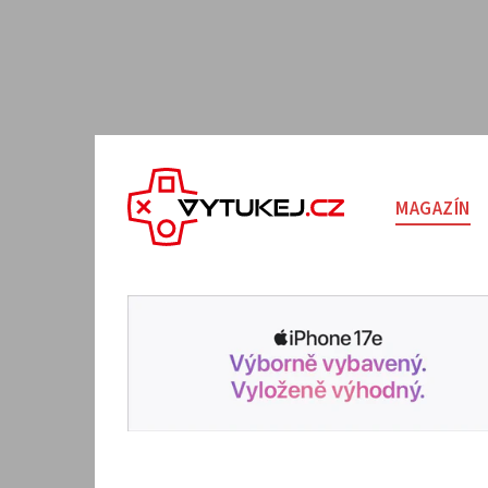
MAGAZÍN