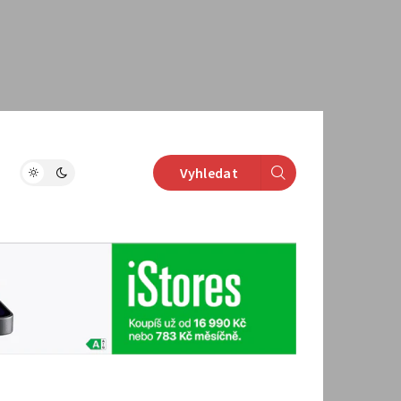
Vyhledat