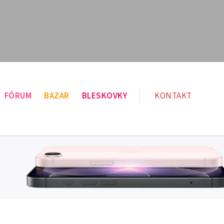
FÓRUM
BAZAR
BLESKOVKY
KONTAKT