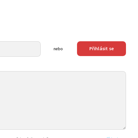
Přihlásit se
nebo