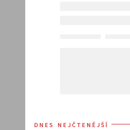
DNES NEJČTENĚJŠÍ