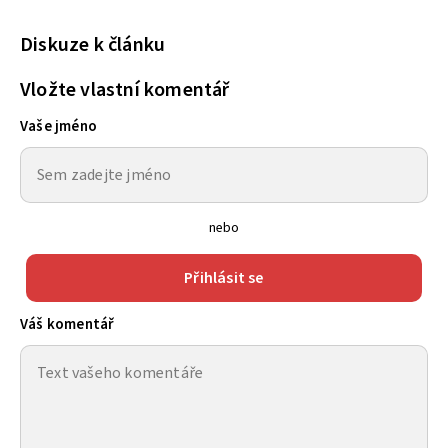
Diskuze k článku
Vložte vlastní komentář
Vaše jméno
nebo
Přihlásit se
Váš komentář