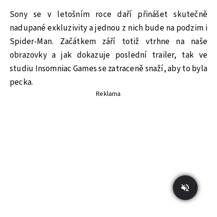
Sony se v letošním roce daří přinášet skutečně
nadupané exkluzivity a jednou z nich bude na podzim i
Spider-Man. Začátkem září totiž vtrhne na naše
obrazovky a jak dokazuje poslední trailer, tak ve
studiu Insomniac Games se zatraceně snaží, aby to byla
pecka.
Reklama