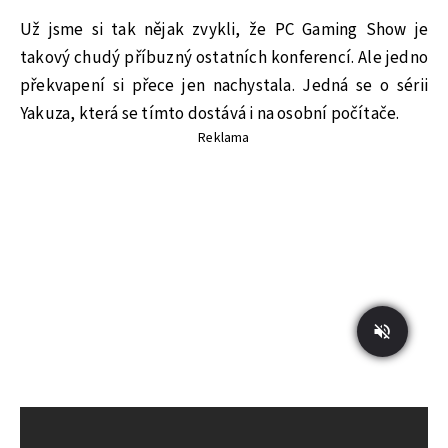
Už jsme si tak nějak zvykli, že PC Gaming Show je
takový chudý příbuzný ostatních konferencí. Ale jedno
překvapení si přece jen nachystala. Jedná se o sérii
Yakuza, která se tímto dostává i na osobní počítače.
Reklama