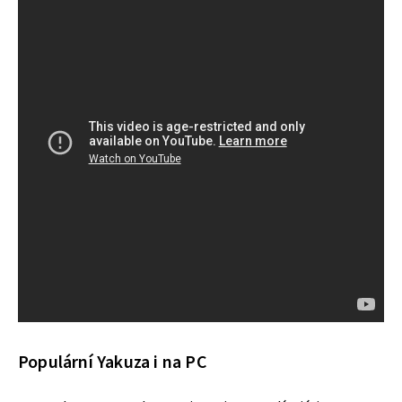
Populární Yakuza i na PC