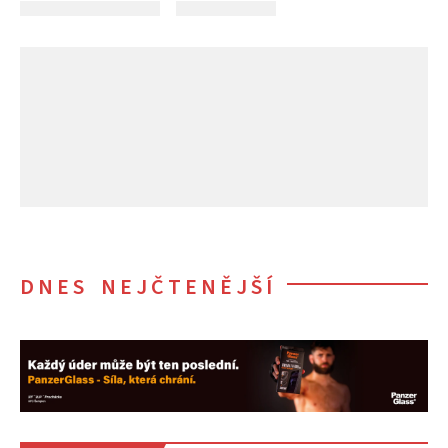
DNES NEJČTENĚJŠÍ