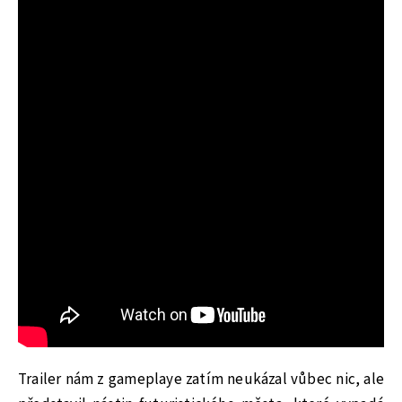
Trailer nám z gameplaye zatím neukázal vůbec nic, ale