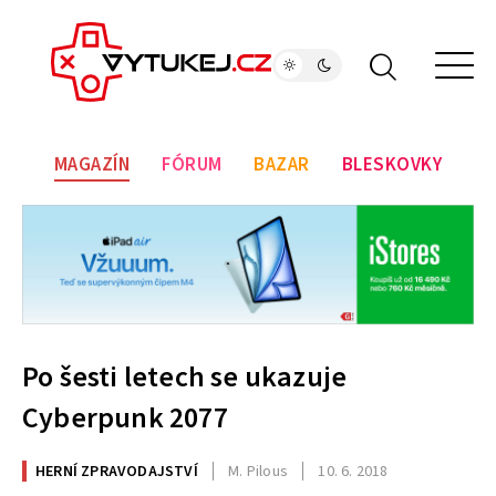
MAGAZÍN
FÓRUM
BAZAR
BLESKOVKY
Po šesti letech se ukazuje
Cyberpunk 2077
HERNÍ ZPRAVODAJSTVÍ
M. Pilous
10. 6. 2018