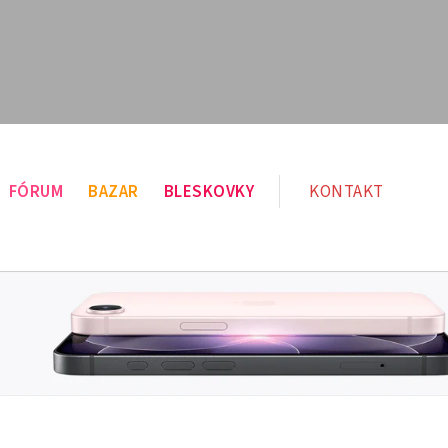
FÓRUM
BAZAR
BLESKOVKY
KONTAKT