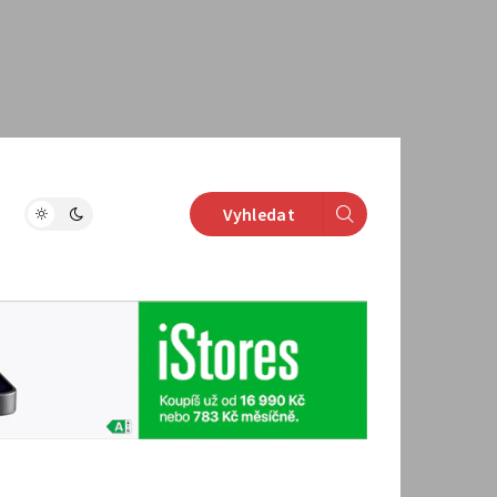
Vyhledat