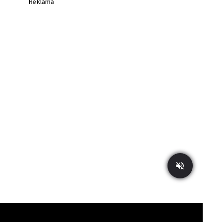
Reklama