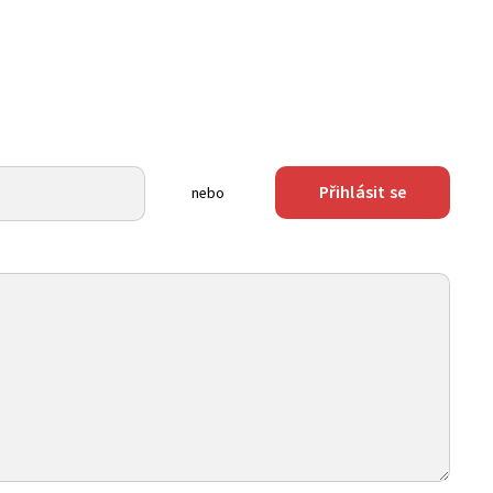
Přihlásit se
nebo