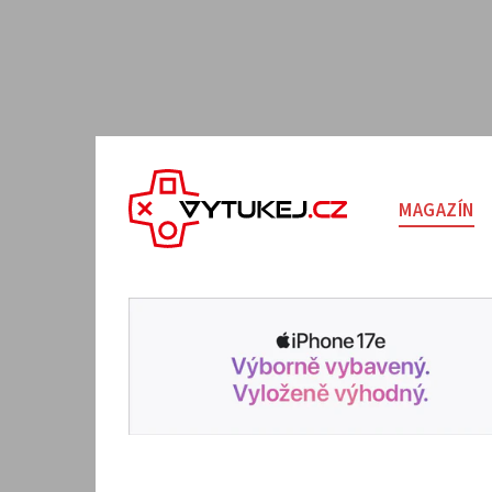
MAGAZÍN