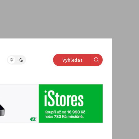
Vyhledat