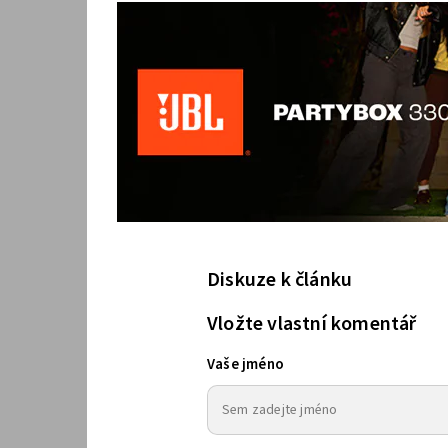
Diskuze k článku
Vložte vlastní komentář
Vaše jméno