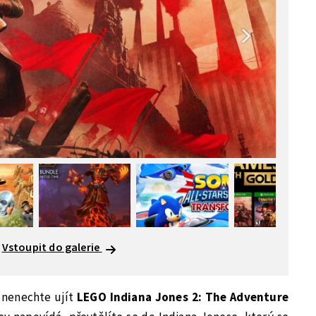
Vstoupit do galerie
i nenechte ujít
LEGO Indiana Jones 2: The Adventure