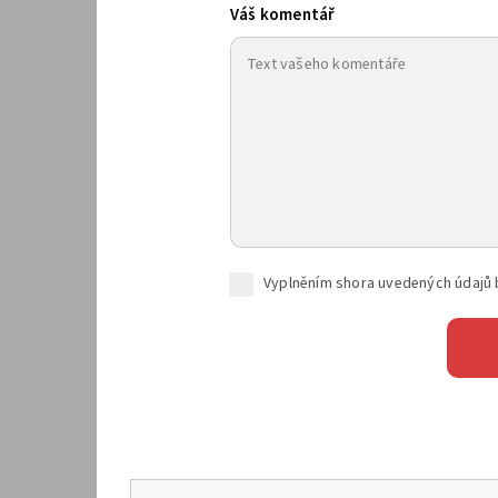
Váš komentář