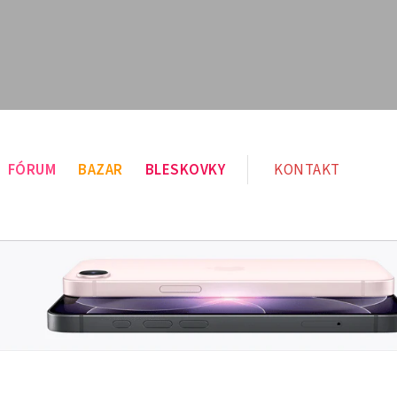
FÓRUM
BAZAR
BLESKOVKY
KONTAKT