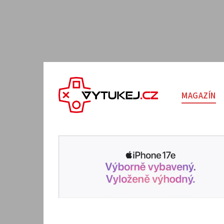
MAGAZÍN