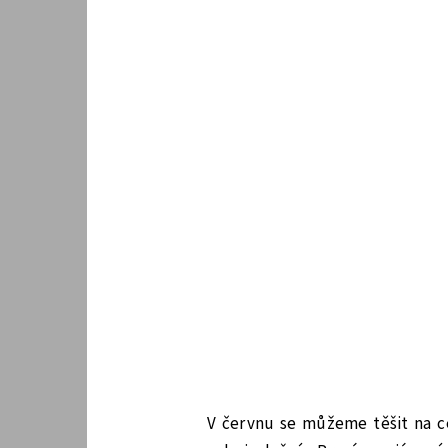
V červnu se můžeme těšit na c