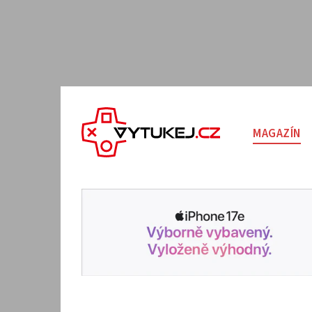
MAGAZÍN