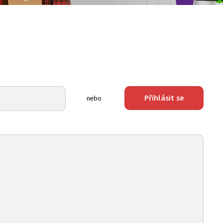
Přihlásit se
nebo