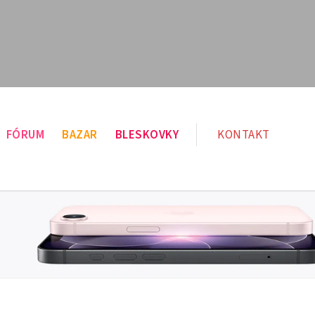
FÓRUM
BAZAR
BLESKOVKY
KONTAKT