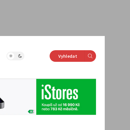
Vyhledat