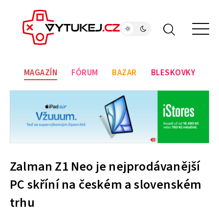
MAGAZÍN
FÓRUM
BAZAR
BLESKOVKY
Zalman Z1 Neo je nejprodávanější
PC skříní na českém a slovenském
trhu