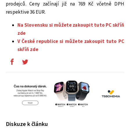
prodejců. Ceny začínají již na 769 Kč včetně DPH
respektive 36 EUR.
Na Slovensku si můžete zakoupit tuto PC skříň
zde
V České republice si můžete zakoupit tuto PC
skříň zde
Diskuze k článku