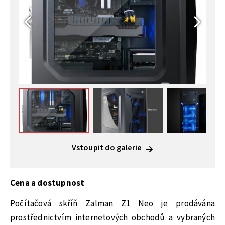
Vstoupit do galerie
Cena a dostupnost
Počítačová skříň Zalman Z1 Neo je prodávána
prostřednictvím internetových obchodů a vybraných