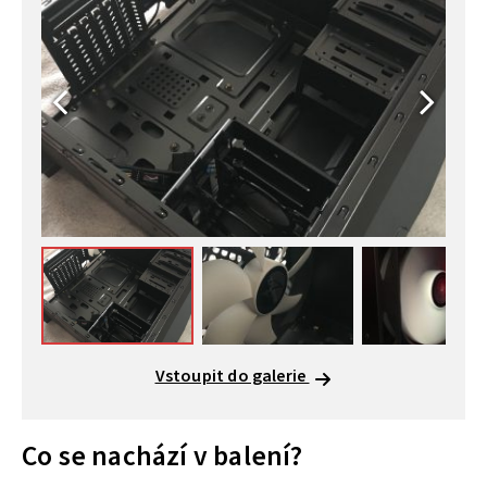
Vstoupit do galerie
Co se nachází v balení?