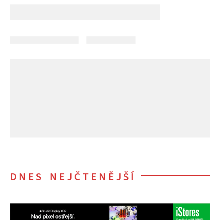
DNES NEJČTENĚJŠÍ