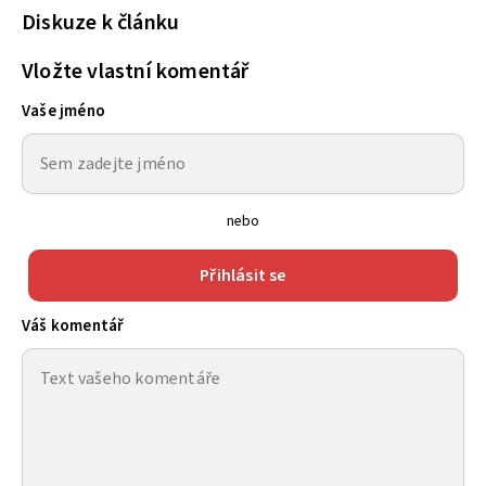
Diskuze k článku
Vložte vlastní komentář
Vaše jméno
nebo
Přihlásit se
Váš komentář