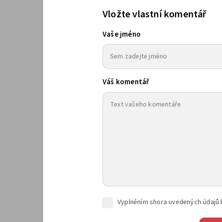
Vložte vlastní komentář
Vaše jméno
Váš komentář