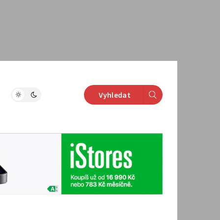
Vyhledat