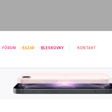
FÓRUM
BAZAR
BLESKOVKY
KONTAKT