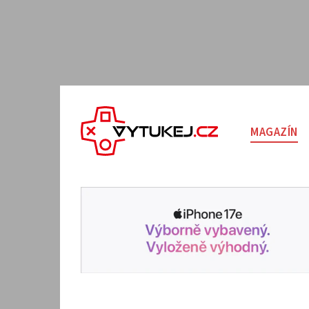
MAGAZÍN