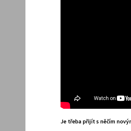
Je třeba přijít s něčím nov