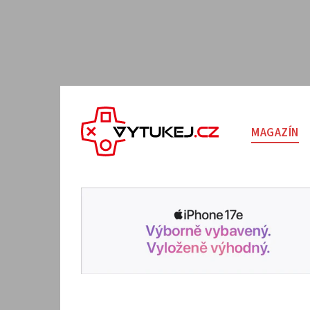
MAGAZÍN