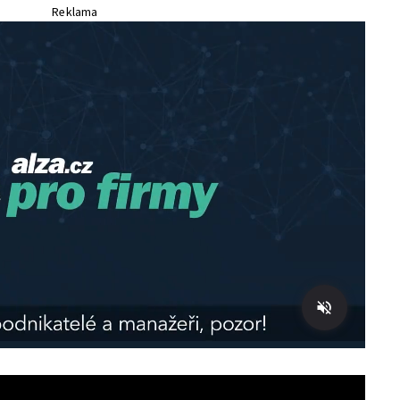
Reklama