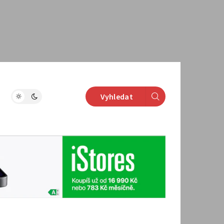
Vyhledat