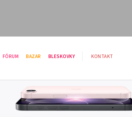
FÓRUM
BAZAR
BLESKOVKY
KONTAKT