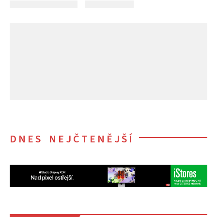
DNES NEJČTENĚJŠÍ