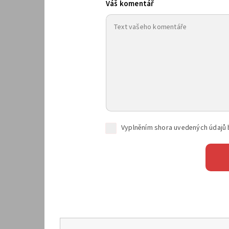
Váš komentář