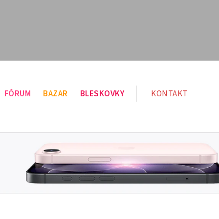
FÓRUM
BAZAR
BLESKOVKY
KONTAKT