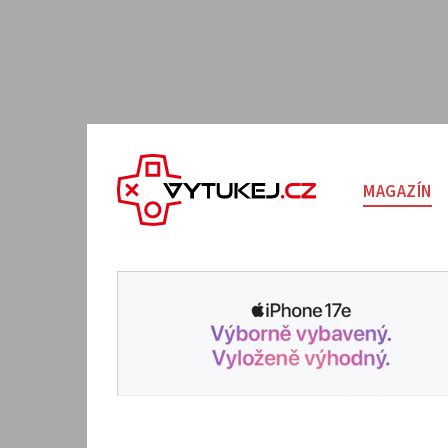
MAGAZÍN