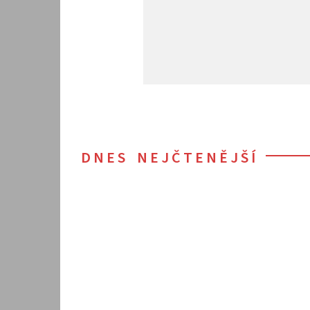
DNES NEJČTENĚJŠÍ