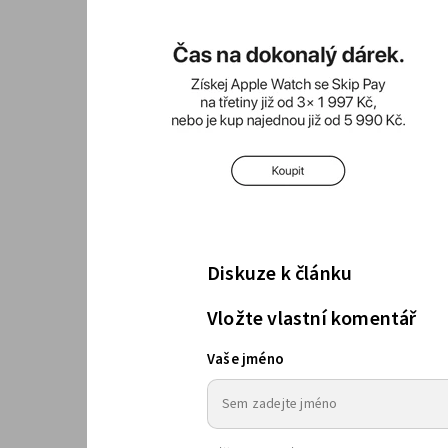
Diskuze k článku
Vložte vlastní komentář
Vaše jméno