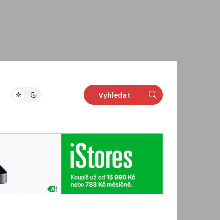
Vyhledat