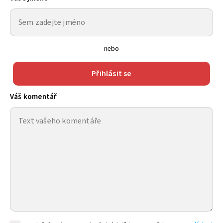
nebo
Přihlásit se
Váš komentář