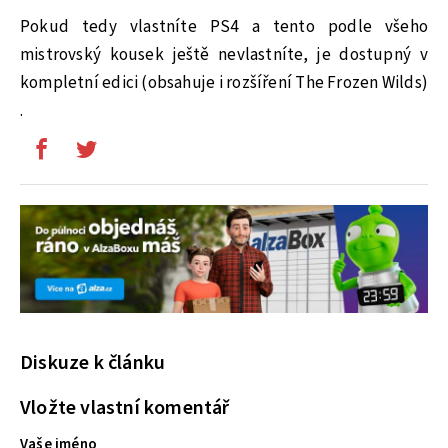
Pokud tedy vlastníte PS4 a tento podle všeho
mistrovský kousek ještě nevlastníte, je dostupný v
kompletní edici (obsahuje i rozšíření The Frozen Wilds)
.
Diskuze k článku
Vložte vlastní komentář
Vaše jméno