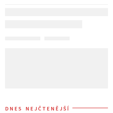
DNES NEJČTENĚJŠÍ