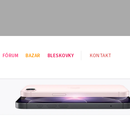
FÓRUM
BAZAR
BLESKOVKY
KONTAKT