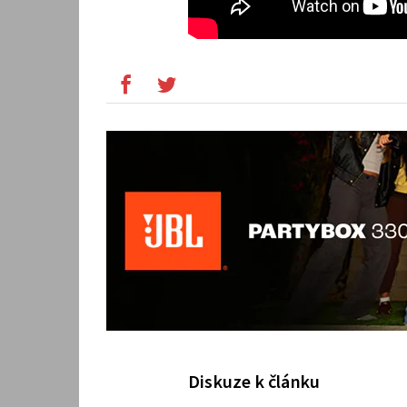
Diskuze k článku