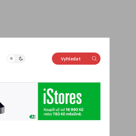
Vyhledat