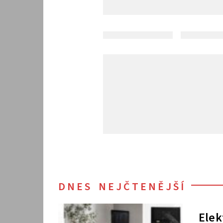
DNES NEJČTENĚJŠÍ
Elek