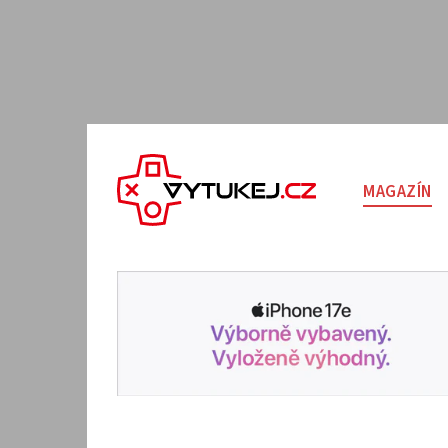
MAGAZÍN