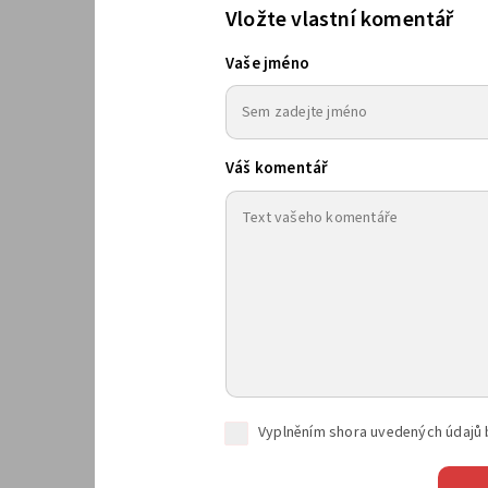
Vložte vlastní komentář
Vaše jméno
Váš komentář