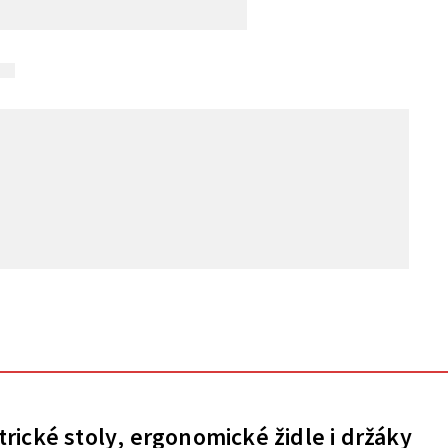
trické stoly, ergonomické židle i držáky