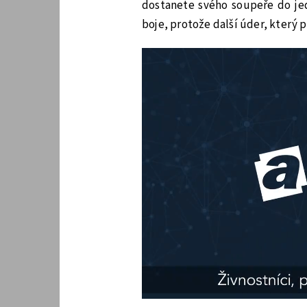
dostanete svého soupeře do je
boje, protože další úder, který 