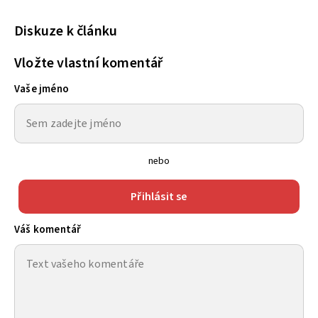
Diskuze k článku
Vložte vlastní komentář
Vaše jméno
nebo
Přihlásit se
Váš komentář