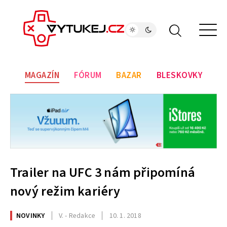
MAGAZÍN
FÓRUM
BAZAR
BLESKOVKY
Trailer na UFC 3 nám připomíná
nový režim kariéry
NOVINKY
V. - Redakce
10. 1. 2018