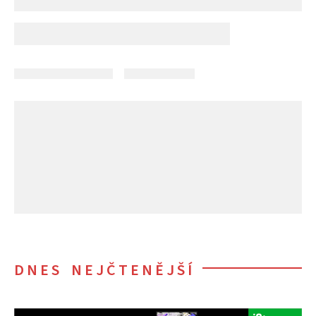
DNES NEJČTENĚJŠÍ