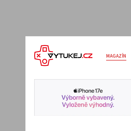
MAGAZÍN