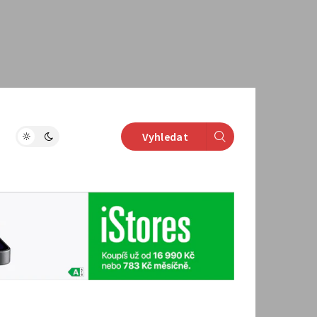
Vyhledat