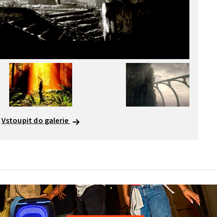
Vstoupit do galerie