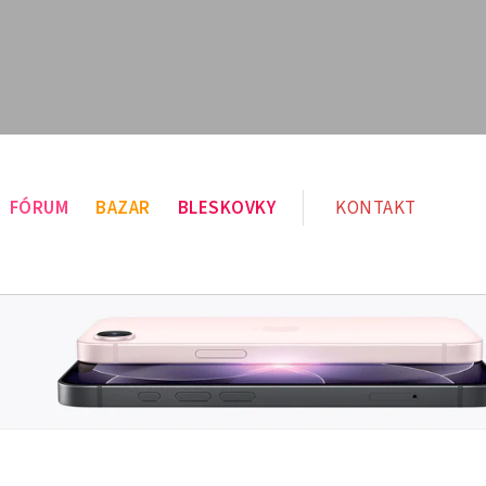
FÓRUM
BAZAR
BLESKOVKY
KONTAKT