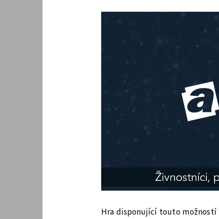
Hra disponující touto možností 