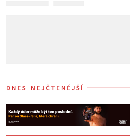
DNES NEJČTENĚJŠÍ