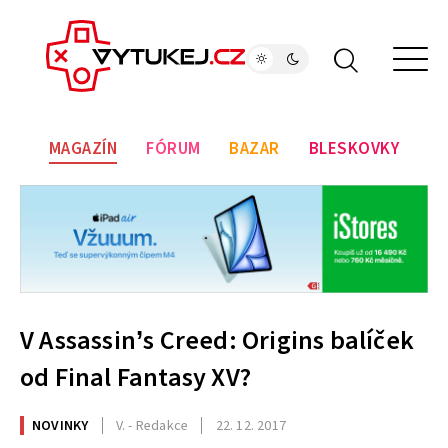
MAGAZÍN
FÓRUM
BAZAR
BLESKOVKY
V Assassin’s Creed: Origins balíček
od Final Fantasy XV?
NOVINKY
V. - Redakce
22. 12. 2017