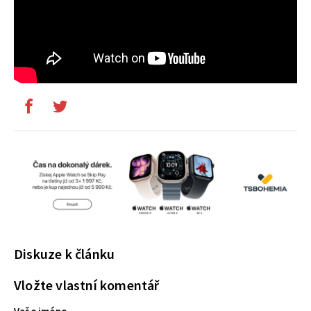
Diskuze k článku
Vložte vlastní komentář