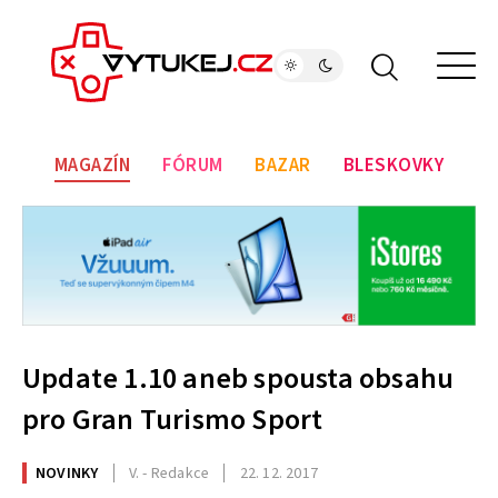
MAGAZÍN
FÓRUM
BAZAR
BLESKOVKY
Update 1.10 aneb spousta obsahu
pro Gran Turismo Sport
NOVINKY
V. - Redakce
22. 12. 2017