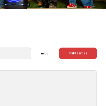
Přihlásit se
nebo