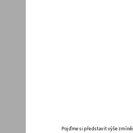
Pojďme si představit výše zmíně