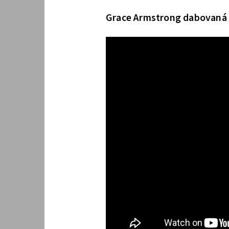
Grace Armstrong dabovaná 