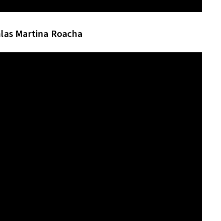
hlas Martina Roacha