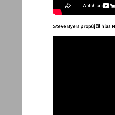
Steve Byers propůjčil hlas 