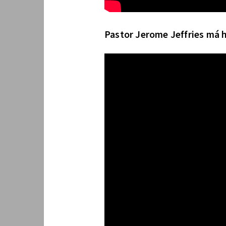
Pastor Jerome Jeffries má 