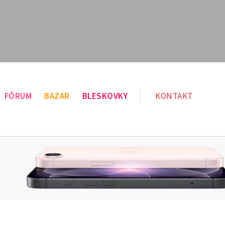
FÓRUM
BAZAR
BLESKOVKY
KONTAKT