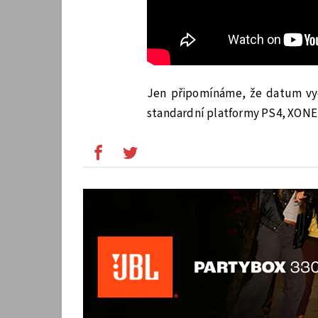
Jen připomínáme, že datum vy
standardní platformy PS4, XONE 