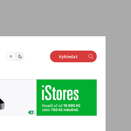
Vyhledat