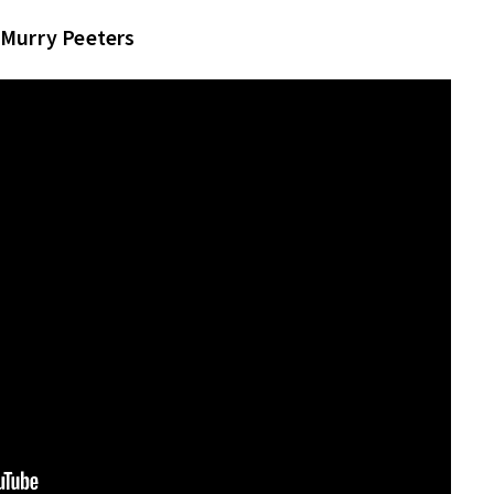
Murry Peeters