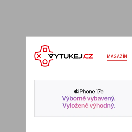
MAGAZÍN