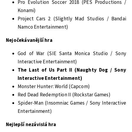
Pro Evolution Soccer 2018 (PES Productions /
Konami)
Project Cars 2 (Slightly Mad Studios / Bandai
Namco Entertainment)
Nejočekávanější hra
God of War (SIE Santa Monica Studio / Sony
Interactive Entertainment)
The Last of Us Part II (Naughty Dog / Sony
Interactive Entertainment)
Monster Hunter: World (Capcom)
Red Dead Redemption II (Rockstar Games)
Spider-Man (Insomniac Games / Sony Interactive
Entertainment)
Nejlepší nezávislá hra