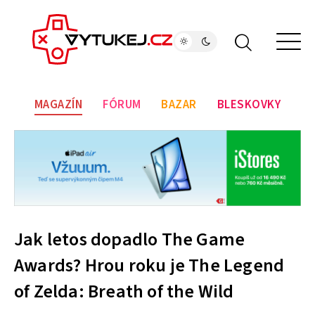
MAGAZÍN
FÓRUM
BAZAR
BLESKOVKY
Jak letos dopadlo The Game
Awards? Hrou roku je The Legend
of Zelda: Breath of the Wild