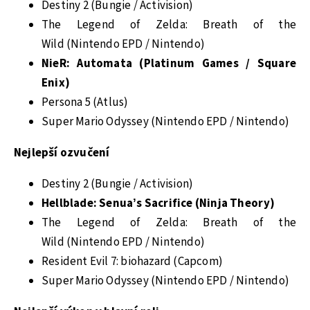
Destiny 2 (Bungie / Activision)
The Legend of Zelda: Breath of the
Wild (Nintendo EPD / Nintendo)
NieR: Automata (Platinum Games / Square
Enix)
Persona 5 (Atlus)
Super Mario Odyssey (Nintendo EPD / Nintendo)
Nejlepší ozvučení
Destiny 2 (Bungie / Activision)
Hellblade: Senua’s Sacrifice (Ninja Theory)
The Legend of Zelda: Breath of the
Wild (Nintendo EPD / Nintendo)
Resident Evil 7: biohazard (Capcom)
Super Mario Odyssey (Nintendo EPD / Nintendo)