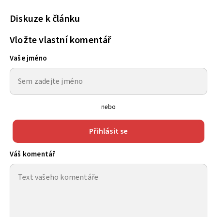
Diskuze k článku
Vložte vlastní komentář
Vaše jméno
nebo
Přihlásit se
Váš komentář