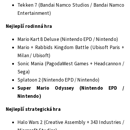
Tekken 7 (Bandai Namco Studios / Bandai Namco
Entertainment)
Nejlepší rodinná hra
Mario Kart 8 Deluxe (Nintendo EPD / Nintendo)
Mario + Rabbids Kingdom Battle (Ubisoft Paris +
Milan / Ubisoft)
Sonic Mania (PagodaWest Games + Headcannon /
Sega)
Splatoon 2 (Nintendo EPD / Nintendo)
Super Mario Odyssey (Nintendo EPD /
Nintendo)
Nejlepší strategická hra
Halo Wars 2 (Creative Assembly + 343 Industries /