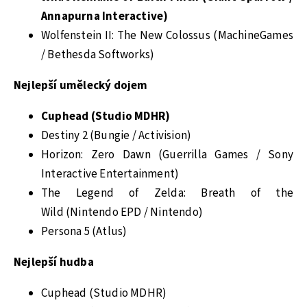
Annapurna Interactive)
Wolfenstein II: The New Colossus (MachineGames
/ Bethesda Softworks)
Nejlepší umělecký dojem
Cuphead (Studio MDHR)
Destiny 2 (Bungie / Activision)
Horizon: Zero Dawn (Guerrilla Games / Sony
Interactive Entertainment)
The Legend of Zelda: Breath of the
Wild (Nintendo EPD / Nintendo)
Persona 5 (Atlus)
Nejlepší hudba
Cuphead (Studio MDHR)