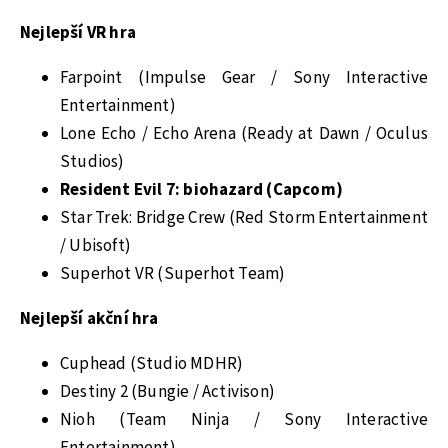
Nejlepší VR hra
Farpoint (Impulse Gear / Sony Interactive
Entertainment)
Lone Echo / Echo Arena (Ready at Dawn / Oculus
Studios)
Resident Evil 7: biohazard (Capcom)
Star Trek: Bridge Crew (Red Storm Entertainment
/ Ubisoft)
Superhot VR (Superhot Team)
Nejlepší akční hra
Cuphead (Studio MDHR)
Destiny 2 (Bungie / Activison)
Nioh (Team Ninja / Sony Interactive