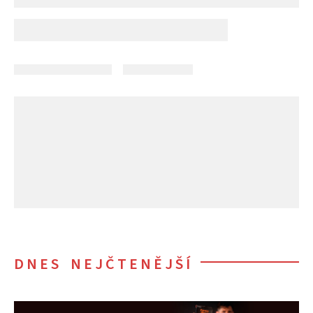
DNES NEJČTENĚJŠÍ