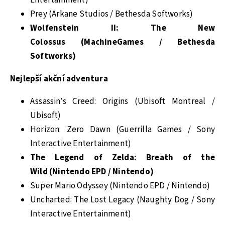
Entertainment)
Prey (Arkane Studios / Bethesda Softworks)
Wolfenstein II: The New
Colossus (MachineGames / Bethesda
Softworks)
Nejlepší akční adventura
Assassin’s Creed: Origins (Ubisoft Montreal /
Ubisoft)
Horizon: Zero Dawn (Guerrilla Games / Sony
Interactive Entertainment)
The Legend of Zelda: Breath of the
Wild (Nintendo EPD / Nintendo)
Super Mario Odyssey (Nintendo EPD / Nintendo)
Uncharted: The Lost Legacy (Naughty Dog / Sony
Interactive Entertainment)