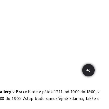
allery v Praze
bude v pátek 17.11. od 10:00 do 18:00, v
:00 do 16:00. Vstup bude samozřejmě zdarma, takže o