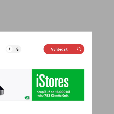
Vyhledat