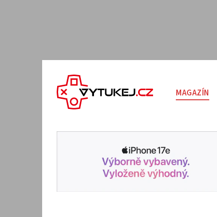
MAGAZÍN