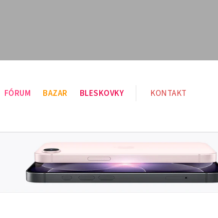
FÓRUM
BAZAR
BLESKOVKY
KONTAKT