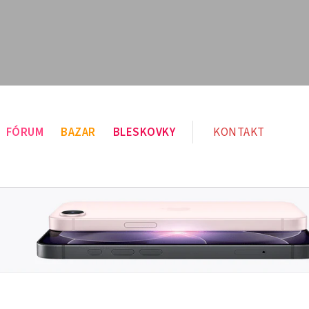
FÓRUM
BAZAR
BLESKOVKY
KONTAKT