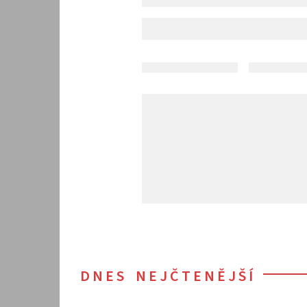
DNES NEJČTENĚJŠÍ