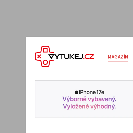
MAGAZÍN