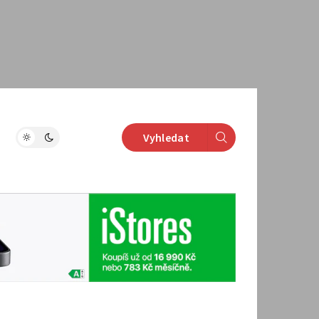
Vyhledat