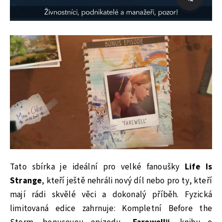
Tato sbírka je ideální pro velké fanoušky
Life Is
Strange
, kteří ještě nehráli nový díl nebo pro ty, kteří
mají rádi skvělé věci a dokonalý příběh. Fyzická
limitovaná edice zahrnuje: Kompletní Before the