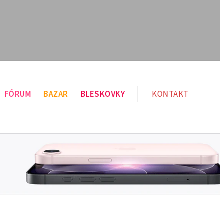
FÓRUM
BAZAR
BLESKOVKY
KONTAKT