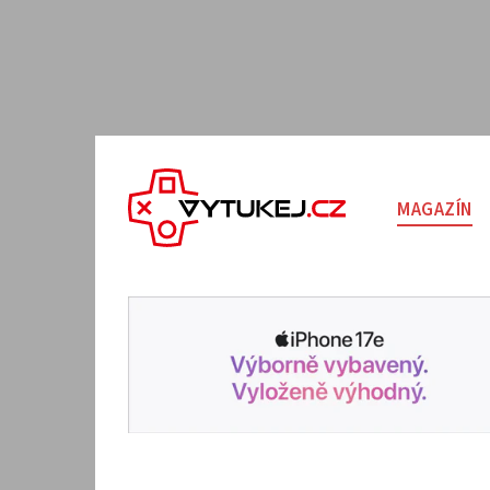
MAGAZÍN