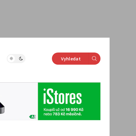
Vyhledat