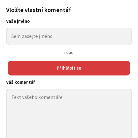
Vložte vlastní komentář
Vaše jméno
nebo
Přihlásit se
Váš komentář