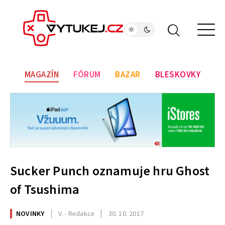
MAGAZÍN
FÓRUM
BAZAR
BLESKOVKY
Sucker Punch oznamuje hru Ghost
of Tsushima
NOVINKY
V. - Redakce
30. 10. 2017