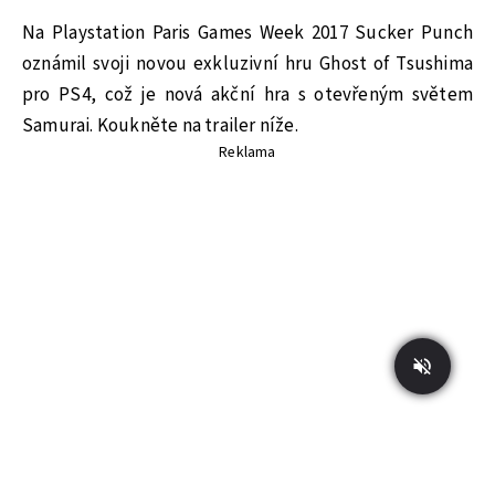
Na Playstation Paris Games Week 2017 Sucker Punch
oznámil svoji novou exkluzivní hru Ghost of Tsushima
pro PS4, což je nová akční hra s otevřeným světem
Samurai. Koukněte na trailer níže.
Reklama