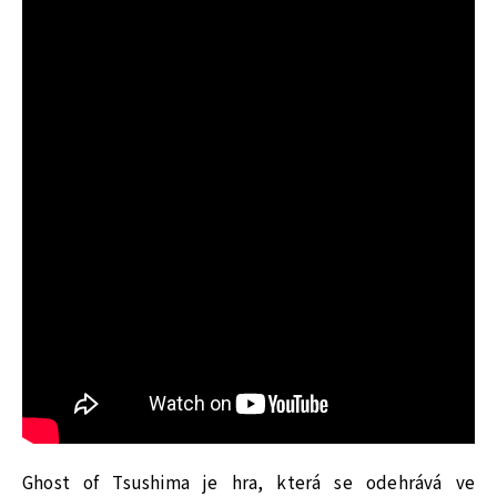
Ghost of Tsushima je hra, která se odehrává ve