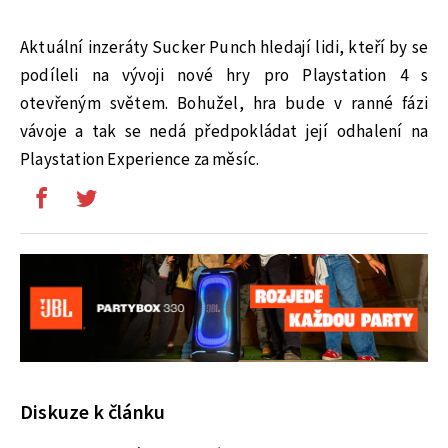
Aktuální inzeráty Sucker Punch hledají lidi, kteří by se
podíleli na vývoji nové hry pro Playstation 4 s
otevřeným světem. Bohužel, hra bude v ranné fázi
vávoje a tak se nedá předpokládat její odhalení na
Playstation Experience za měsíc.
Diskuze k článku