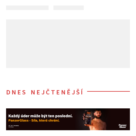
DNES NEJČTENĚJŠÍ