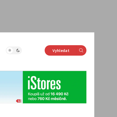
Vyhledat