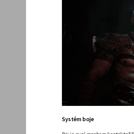
Systém boje