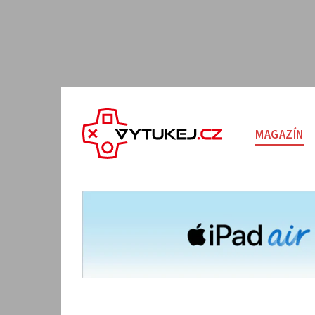
MAGAZÍN