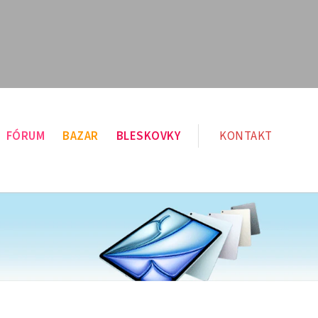
FÓRUM
BAZAR
BLESKOVKY
KONTAKT