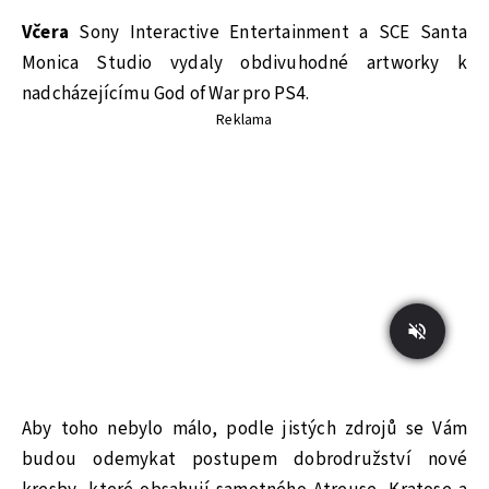
Včera
Sony Interactive Entertainment a SCE Santa
Monica Studio vydaly obdivuhodné artworky k
nadcházejícímu God of War pro PS4.
Reklama
Aby toho nebylo málo, podle jistých zdrojů se Vám
budou odemykat postupem dobrodružství nové