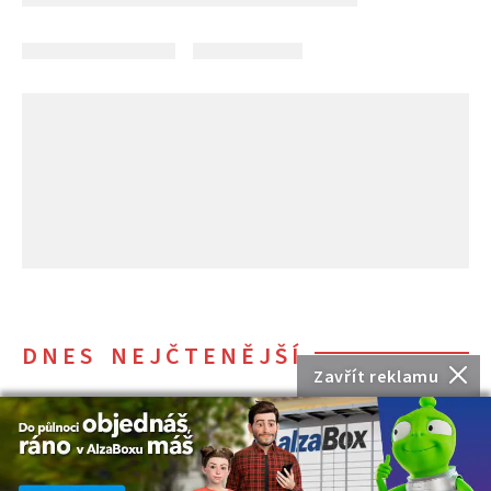
DNES NEJČTENĚJŠÍ
Zavřít reklamu