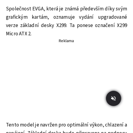
Společnost EVGA, která je známá především díky svým
grafickým kartám, oznamuje vydání upgradované
verze základní desky X299. Ta ponese označení X299
Micro ATX 2.
Reklama
Tento model je navržen pro optimální výkon, chlazení a