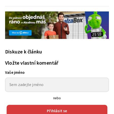
Diskuze k článku
Vložte vlastní komentář
Vaše jméno
nebo
Přihlásit se