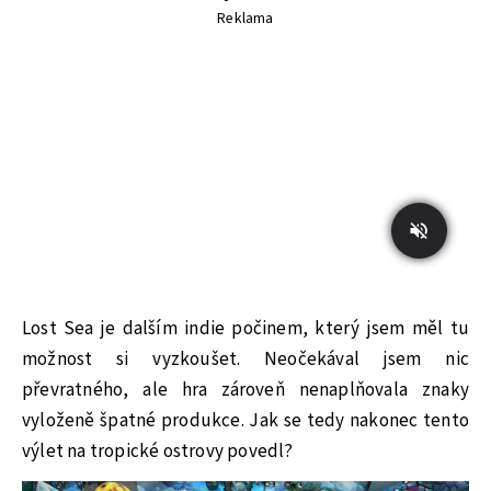
Reklama
Lost Sea je dalším indie počinem, který jsem měl tu
možnost si vyzkoušet. Neočekával jsem nic
převratného, ale hra zároveň nenaplňovala znaky
vyloženě špatné produkce. Jak se tedy nakonec tento
výlet na tropické ostrovy povedl?