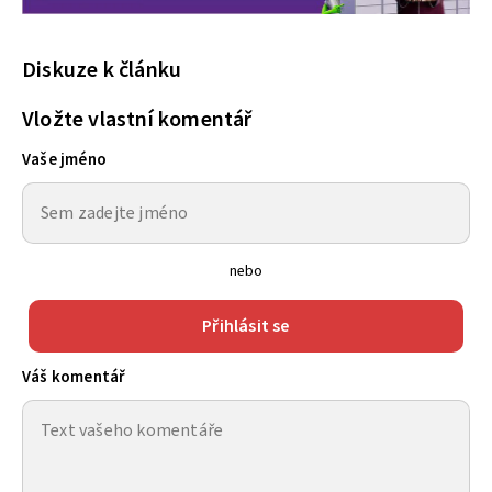
Diskuze k článku
Vložte vlastní komentář
Vaše jméno
nebo
Přihlásit se
Váš komentář