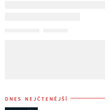
DNES NEJČTENĚJŠÍ