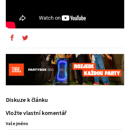
Diskuze k článku
Vložte vlastní komentář
Vaše jméno